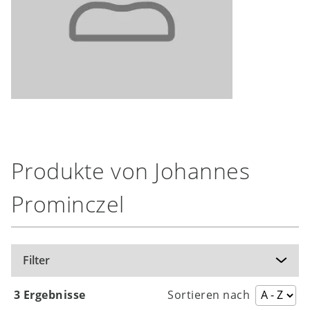
Produkte von Johannes
Prominczel
Filter
3 Ergebnisse
Sortieren nach