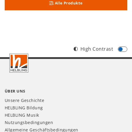
Alle Produkte
High Contrast
Footer
CH
ÜBER UNS
Unsere Geschichte
HELBLING Bildung
HELBLING Musik
Nutzungsbedingungen
Allgemeine Geschäftsbedingungen