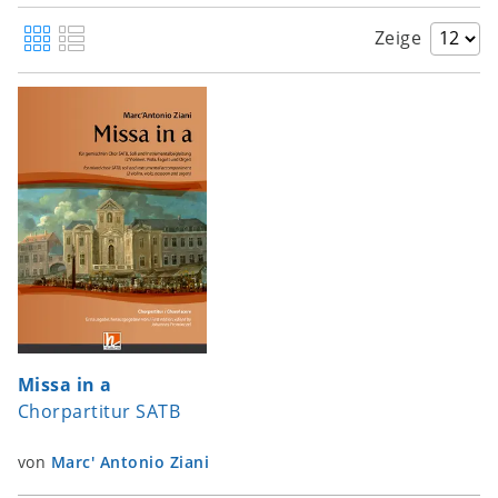
Zeige
Missa in a
Chorpartitur SATB
von
Marc' Antonio Ziani