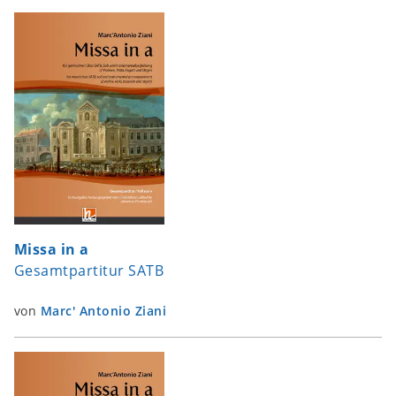
Missa in a
Gesamtpartitur SATB
von
Marc' Antonio Ziani