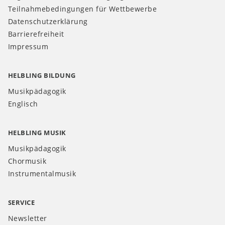
Teilnahmebedingungen für Wettbewerbe
Datenschutzerklärung
Barrierefreiheit
Impressum
HELBLING BILDUNG
Musikpädagogik
Englisch
HELBLING MUSIK
Musikpädagogik
Chormusik
Instrumentalmusik
SERVICE
Newsletter