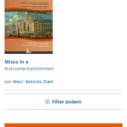
Missa in a
Instrumentalstimmen
von
Marc' Antonio Ziani
Filter ändern