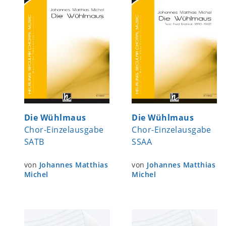
Die Wühlmaus
Die Wühlmaus
Chor-Einzelausgabe
Chor-Einzelausgabe
SATB
SSAA
von
Johannes Matthias
von
Johannes Matthias
Michel
Michel