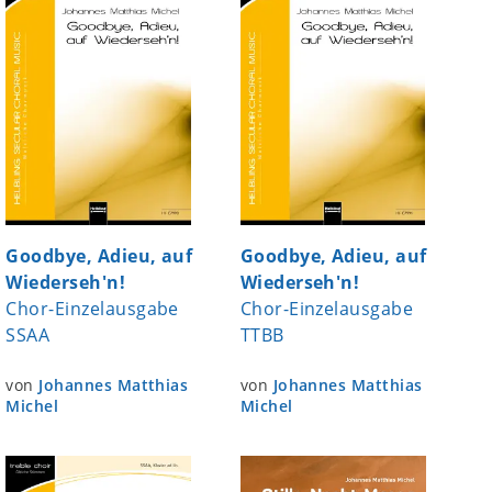
Goodbye, Adieu, auf
Goodbye, Adieu, auf
Wiederseh'n!
Wiederseh'n!
Chor-Einzelausgabe
Chor-Einzelausgabe
SSAA
TTBB
von
Johannes Matthias
von
Johannes Matthias
Michel
Michel