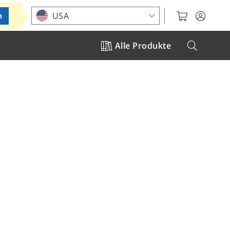
Standort auswählen
USA
n
Alle Produkte