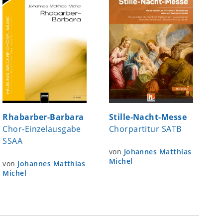
Rhabarber-Barbara
Stille-Nacht-Messe
Chor-Einzelausgabe
Chorpartitur SATB
SSAA
von
Johannes Matthias
Michel
von
Johannes Matthias
Michel