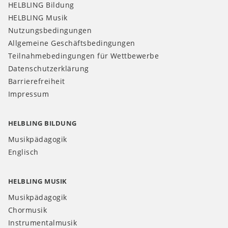
HELBLING Bildung
HELBLING Musik
Nutzungsbedingungen
Allgemeine Geschäftsbedingungen
Teilnahmebedingungen für Wettbewerbe
Datenschutzerklärung
Barrierefreiheit
Impressum
HELBLING BILDUNG
Musikpädagogik
Englisch
HELBLING MUSIK
Musikpädagogik
Chormusik
Instrumentalmusik