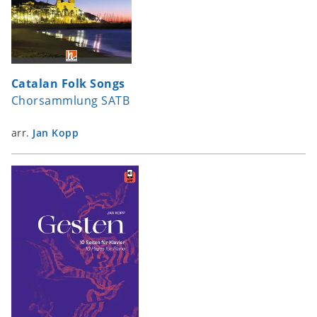
Catalan Folk Songs
Chorsammlung SATB
arr.
Jan Kopp