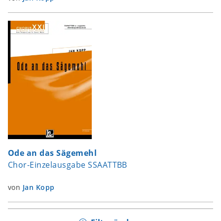
Ode an das Sägemehl
Chor-Einzelausgabe SSAATTBB
von
Jan Kopp