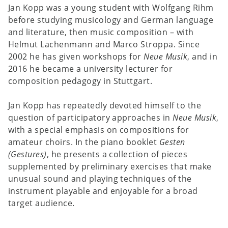
Jan Kopp was a young student with Wolfgang Rihm
before studying musicology and German language
and literature, then music composition – with
Helmut Lachenmann and Marco Stroppa. Since
2002 he has given workshops for
Neue Musik
, and in
2016 he became a university lecturer for
composition pedagogy in Stuttgart.
Jan Kopp has repeatedly devoted himself to the
question of participatory approaches in
Neue Musik
,
with a special emphasis on compositions for
amateur choirs. In the piano booklet
Gesten
(Gestures)
, he presents a collection of pieces
supplemented by preliminary exercises that make
unusual sound and playing techniques of the
instrument playable and enjoyable for a broad
target audience.