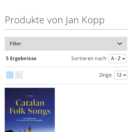
Produkte von Jan Kopp
Filter
5 Ergebnisse
Sortieren nach
Zeige