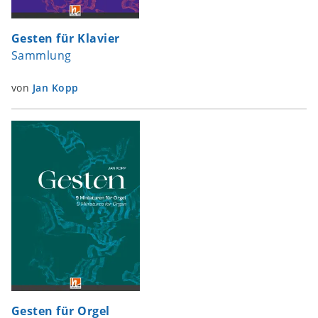
Gesten für Klavier
Sammlung
von
Jan Kopp
Gesten für Orgel