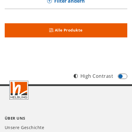
Filter ändern
Alle Produkte
High Contrast
Footer
CH
ÜBER UNS
Unsere Geschichte