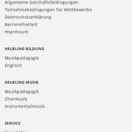
Allgemeine Geschäftsbedingungen
Teilnahmebedingungen für Wettbewerbe
Datenschutzerklärung
Barrierefreiheit
Impressum
HELBLING BILDUNG
Musikpädagogik
Englisch
HELBLING MUSIK
Musikpädagogik
Chormusik
Instrumentalmusik
SERVICE