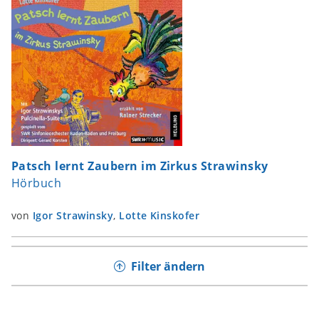
Patsch lernt Zaubern im Zirkus Strawinsky
Hörbuch
von
Igor Strawinsky
,
Lotte Kinskofer
Filter ändern