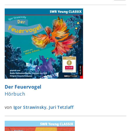
Der Feuervogel
Hörbuch
von
Igor Strawinsky
,
Juri Tetzlaff