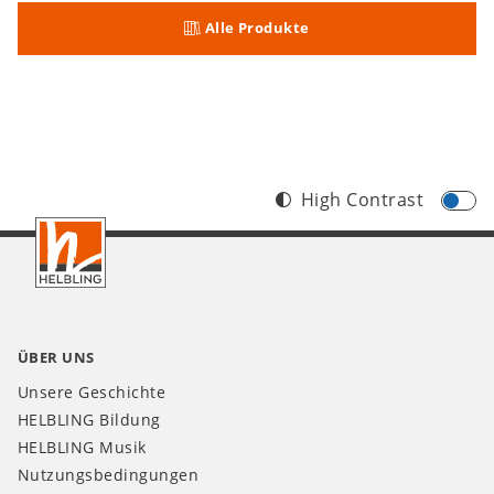
Alle Produkte
High Contrast
Footer
CH
ÜBER UNS
Unsere Geschichte
HELBLING Bildung
HELBLING Musik
Nutzungsbedingungen