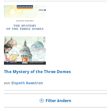
The Mystery of the Three Domes
von
Elspeth Rawstron
Filter ändern