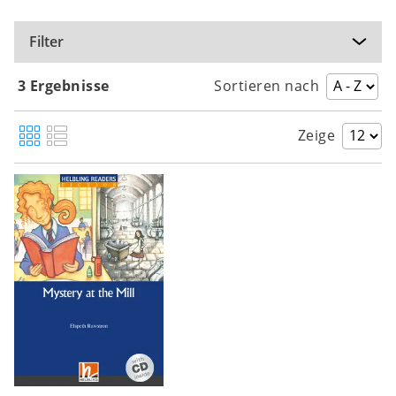
Filter
3 Ergebnisse
Sortieren nach
Zeige