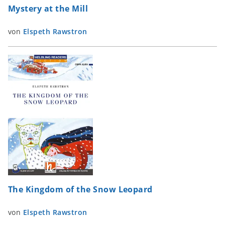
Mystery at the Mill
von
Elspeth Rawstron
The Kingdom of the Snow Leopard
von
Elspeth Rawstron