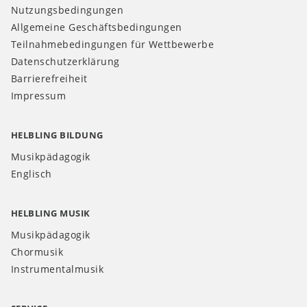
Nutzungsbedingungen
Allgemeine Geschäftsbedingungen
Teilnahmebedingungen für Wettbewerbe
Datenschutzerklärung
Barrierefreiheit
Impressum
HELBLING BILDUNG
Musikpädagogik
Englisch
HELBLING MUSIK
Musikpädagogik
Chormusik
Instrumentalmusik