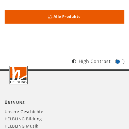
Alle Produkte
High Contrast
Footer
CH
ÜBER UNS
Unsere Geschichte
HELBLING Bildung
HELBLING Musik