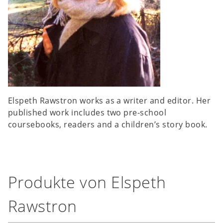
Elspeth Rawstron works as a writer and editor. Her
published work includes two pre-school
coursebooks, readers and a children’s story book.
Produkte von Elspeth
Rawstron