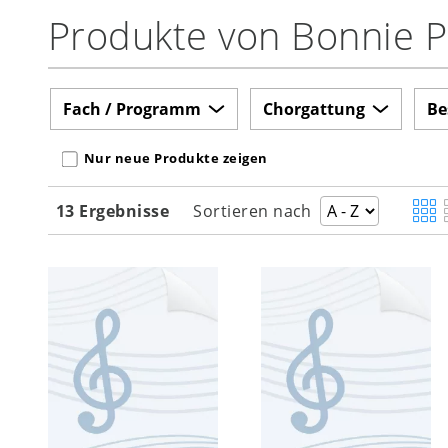
Produkte von Bonnie 
Fach / Programm
Chorgattung
Be
Nur neue Produkte zeigen
13 Ergebnisse
Sortieren nach