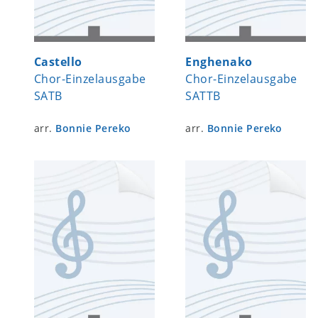
Castello
Enghenako
Chor-Einzelausgabe
Chor-Einzelausgabe
SATB
SATTB
arr.
Bonnie Pereko
arr.
Bonnie Pereko