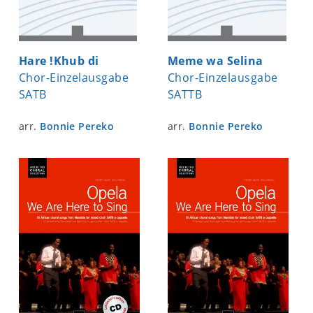
Hare !Khub di
Meme wa Selina
Chor-Einzelausgabe
Chor-Einzelausgabe
SATB
SATTB
arr.
Bonnie Pereko
arr.
Bonnie Pereko