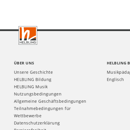
Footer
CH
ÜBER UNS
HELBLING 
Unsere Geschichte
Musikpäda
HELBLING Bildung
Englisch
HELBLING Musik
Nutzungsbedingungen
Allgemeine Geschäftsbedingungen
Teilnahmebedingungen für
Wettbewerbe
Datenschutzerklärung