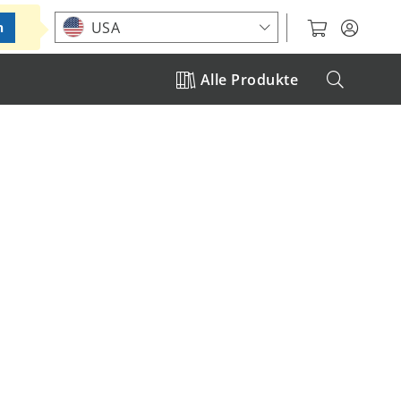
Standort auswählen
USA
n
Alle Produkte