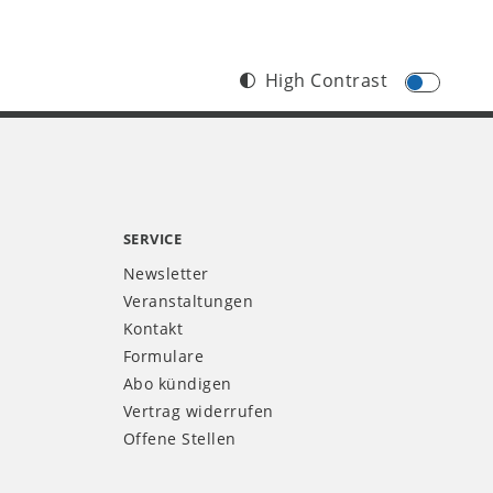
High Contrast
SERVICE
Newsletter
Veranstaltungen
Kontakt
Formulare
Abo kündigen
Vertrag widerrufen
Offene Stellen