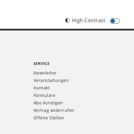
High Contrast
SERVICE
Newsletter
Veranstaltungen
Kontakt
Formulare
Abo kündigen
Vertrag widerrufen
Offene Stellen