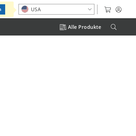
Standort auswählen
USA
n
Alle Produkte