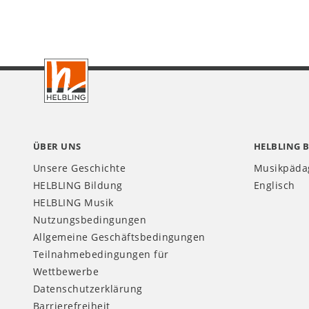
Footer
CH
ÜBER UNS
HELBLING 
Unsere Geschichte
Musikpäda
HELBLING Bildung
Englisch
HELBLING Musik
Nutzungsbedingungen
Allgemeine Geschäftsbedingungen
Teilnahmebedingungen für
Wettbewerbe
Datenschutzerklärung
Barrierefreiheit