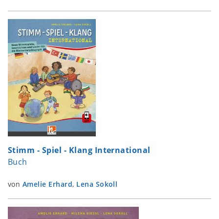
Stimm - Spiel - Klang International
Buch
von
Amelie Erhard
,
Lena Sokoll