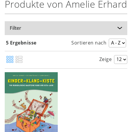
Produkte von Amelie Erhard
Filter
5 Ergebnisse
Sortieren nach
Zeige