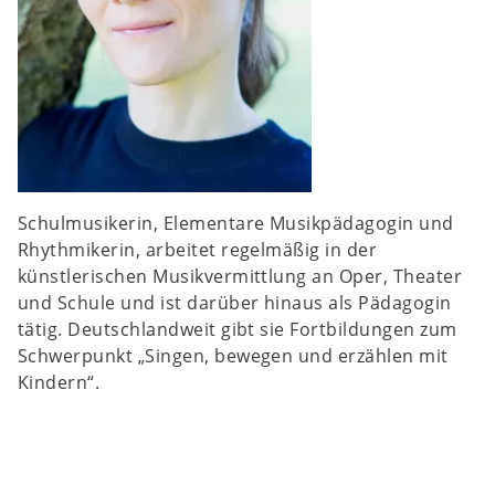
Schulmusikerin, Elementare Musikpädagogin und
Rhythmikerin, arbeitet regelmäßig in der
künstlerischen Musikvermittlung an Oper, Theater
und Schule und ist darüber hinaus als Pädagogin
tätig. Deutschlandweit gibt sie Fortbildungen zum
Schwerpunkt „Singen, bewegen und erzählen mit
Kindern“.