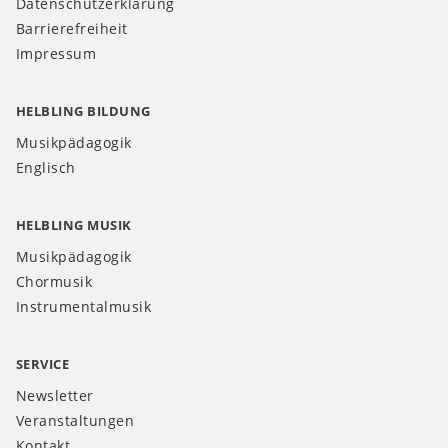
Datenschutzerklärung
Barrierefreiheit
Impressum
HELBLING BILDUNG
Musikpädagogik
Englisch
HELBLING MUSIK
Musikpädagogik
Chormusik
Instrumentalmusik
SERVICE
Newsletter
Veranstaltungen
Kontakt