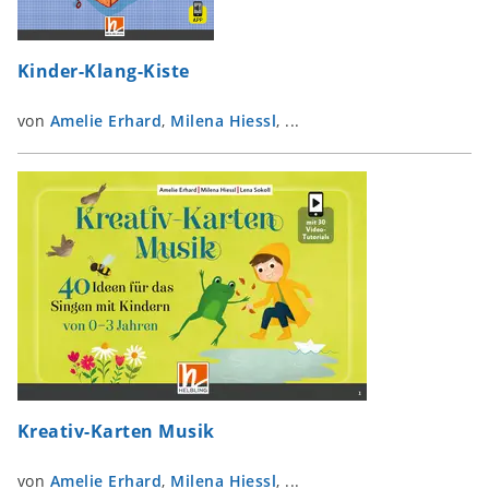
Kinder-Klang-Kiste
von
Amelie Erhard
,
Milena Hiessl
, ...
Kreativ-Karten Musik
von
Amelie Erhard
,
Milena Hiessl
, ...