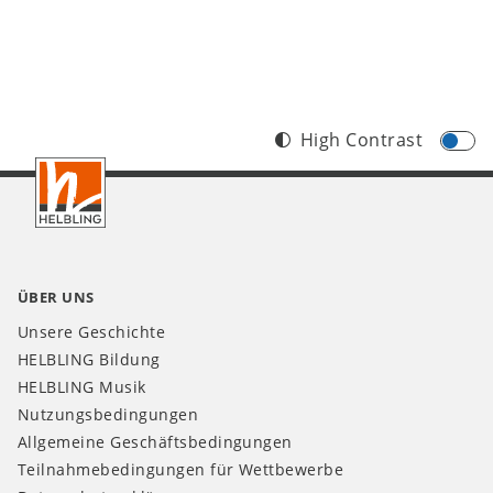
High Contrast
Footer
CH
ÜBER UNS
Unsere Geschichte
HELBLING Bildung
HELBLING Musik
Nutzungsbedingungen
Allgemeine Geschäftsbedingungen
Teilnahmebedingungen für Wettbewerbe