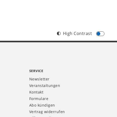
High Contrast
SERVICE
Newsletter
Veranstaltungen
Kontakt
Formulare
Abo kündigen
Vertrag widerrufen