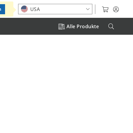
Standort auswählen
USA
n
Alle Produkte