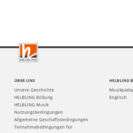
Footer
CH
ÜBER UNS
HELBLING 
Unsere Geschichte
Musikpäda
HELBLING Bildung
Englisch
HELBLING Musik
Nutzungsbedingungen
Allgemeine Geschäftsbedingungen
Teilnahmebedingungen für