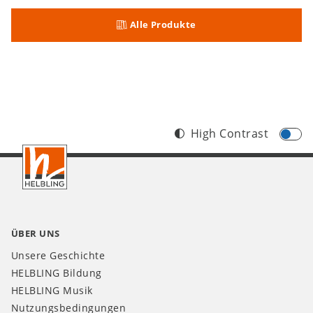
Alle Produkte
High Contrast
Footer
CH
ÜBER UNS
Unsere Geschichte
HELBLING Bildung
HELBLING Musik
Nutzungsbedingungen