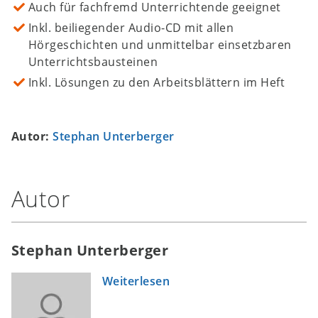
Auch für fachfremd Unterrichtende geeignet
Inkl. beiliegender Audio-CD mit allen
Hörgeschichten und unmittelbar einsetzbaren
Unterrichtsbausteinen
Inkl. Lösungen zu den Arbeitsblättern im Heft
Autor:
Stephan Unterberger
Autor
Stephan Unterberger
Weiterlesen