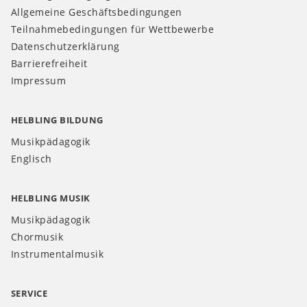
Allgemeine Geschäftsbedingungen
Teilnahmebedingungen für Wettbewerbe
Datenschutzerklärung
Barrierefreiheit
Impressum
HELBLING BILDUNG
Musikpädagogik
Englisch
HELBLING MUSIK
Musikpädagogik
Chormusik
Instrumentalmusik
SERVICE