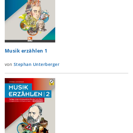
Musik erzählen 1
von
Stephan Unterberger