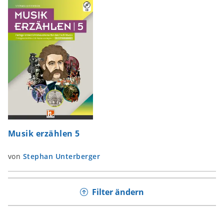
Musik erzählen 5
von
Stephan Unterberger
Filter ändern