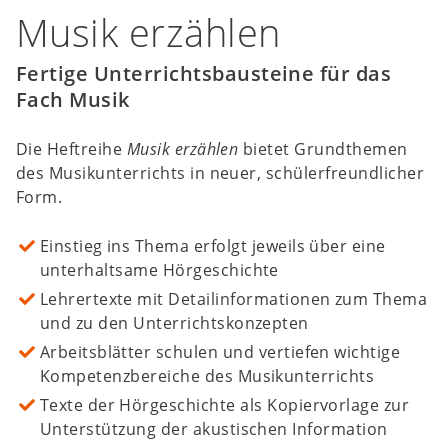
Musik erzählen
Fertige Unterrichtsbausteine für das
Fach Musik
Die Heftreihe
Musik erzählen
bietet Grundthemen
des Musikunterrichts in neuer, schülerfreundlicher
Form.
Einstieg ins Thema erfolgt jeweils über eine
unterhaltsame Hörgeschichte
Lehrertexte mit Detailinformationen zum Thema
und zu den Unterrichtskonzepten
Arbeitsblätter schulen und vertiefen wichtige
Kompetenzbereiche des Musikunterrichts
Texte der Hörgeschichte als Kopiervorlage zur
Unterstützung der akustischen Information