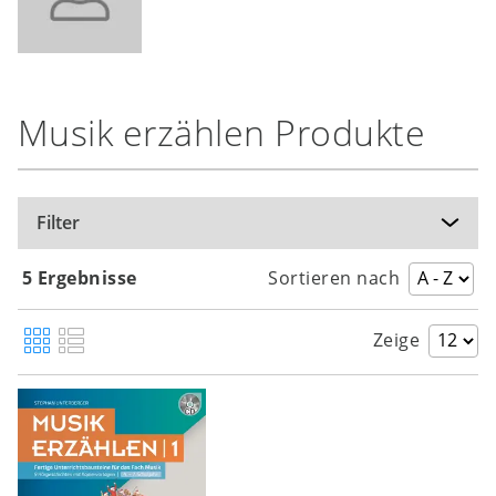
Musik erzählen Produkte
Filter
5 Ergebnisse
Sortieren nach
Zeige