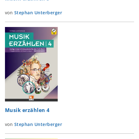
von
Stephan Unterberger
Musik erzählen 4
von
Stephan Unterberger