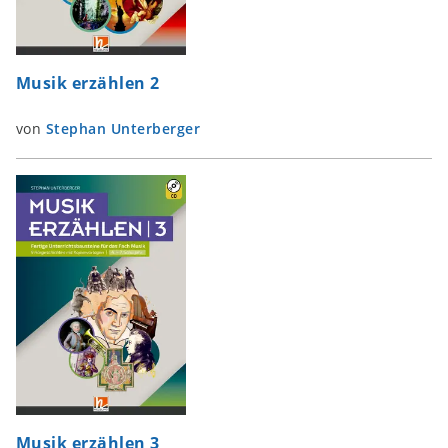
Musik erzählen 2
von
Stephan Unterberger
Musik erzählen 3