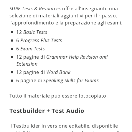
SURE Tests & Resources
offre all'insegnante una
selezione di materiali aggiuntivi per il ripasso,
l'approfondimento e la preparazione agli esami.
12
Basic Tests
6
Progress Plus Tests
6
Exam Tests
12 pagine di
Grammar Help Revision and
Extension
12 pagine di
Word Bank
6 pagine di
Speaking Skills for Exams
Tutto il materiale può essere fotocopiato.
Testbuilder + Test Audio
Il Testbuilder in versione editabile, disponibile