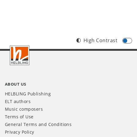
High Contrast
Footer
IT
ABOUT US
HELBLING Publishing
ELT authors
Music composers
Terms of Use
General Terms and Conditions
Privacy Policy