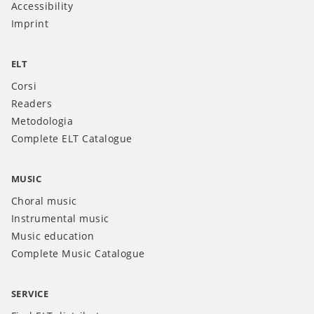
Accessibility
Imprint
ELT
Corsi
Readers
Metodologia
Complete ELT Catalogue
MUSIC
Choral music
Instrumental music
Music education
Complete Music Catalogue
SERVICE