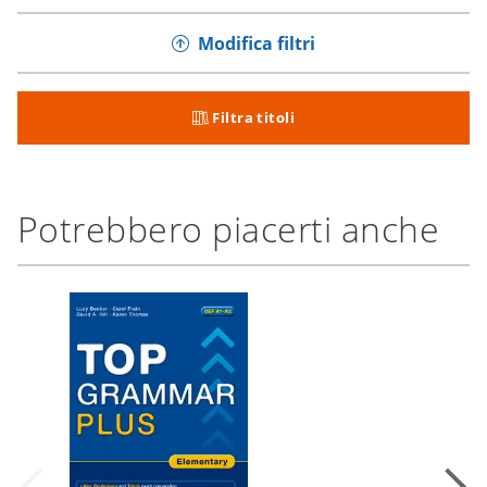
Modifica filtri
Filtra titoli
Potrebbero piacerti anche