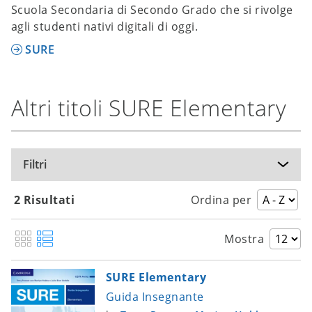
Scuola Secondaria di Secondo Grado che si rivolge
agli studenti nativi digitali di oggi.
SURE
Altri titoli SURE Elementary
Filtri
2 Risultati
Ordina per
Mostra
SURE Elementary
Guida Insegnante