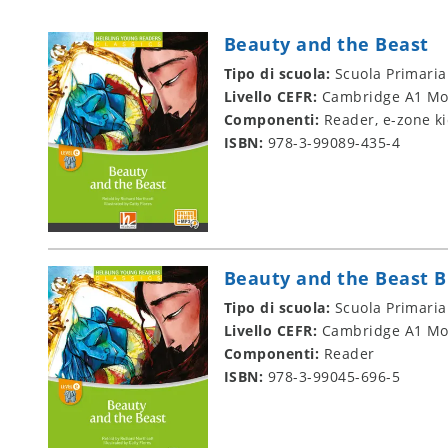
Beauty and the Beast
Tipo di scuola:
Scuola Primaria
Livello CEFR:
Cambridge A1 Mo
Componenti:
Reader, e-zone k
ISBN:
978-3-99089-435-4
Beauty and the Beast B
Tipo di scuola:
Scuola Primaria
Livello CEFR:
Cambridge A1 Mo
Componenti:
Reader
ISBN:
978-3-99045-696-5