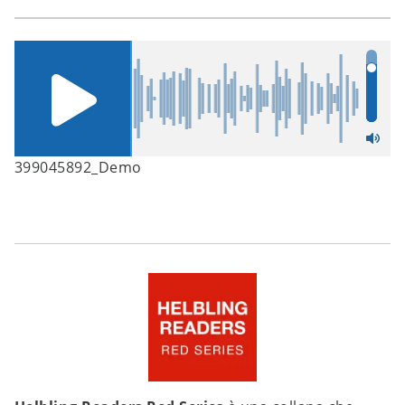
399045892_Demo