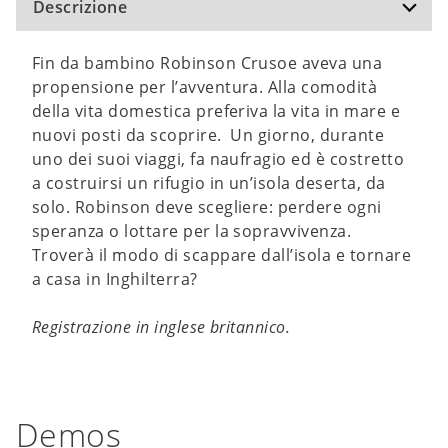
Descrizione
Fin da bambino Robinson Crusoe aveva una
propensione per l’avventura. Alla comodità
della vita domestica preferiva la vita in mare e
nuovi posti da scoprire. Un giorno, durante
uno dei suoi viaggi, fa naufragio ed è costretto
a costruirsi un rifugio in un’isola deserta, da
solo. Robinson deve scegliere: perdere ogni
speranza o lottare per la sopravvivenza.
Troverà il modo di scappare dall’isola e tornare
a casa in Inghilterra?
Registrazione in inglese britannico.
Demos