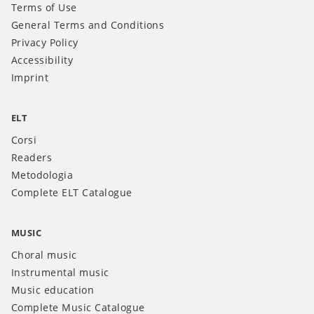
Terms of Use
General Terms and Conditions
Privacy Policy
Accessibility
Imprint
ELT
Corsi
Readers
Metodologia
Complete ELT Catalogue
MUSIC
Choral music
Instrumental music
Music education
Complete Music Catalogue