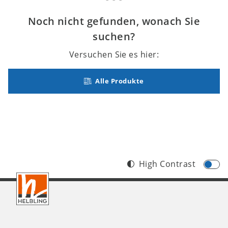
Noch nicht gefunden, wonach Sie
suchen?
Versuchen Sie es hier:
Alle Produkte
High Contrast
Footer
DE