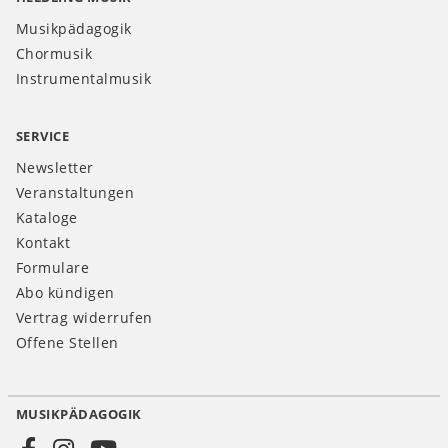
Musikpädagogik
Chormusik
Instrumentalmusik
SERVICE
Newsletter
Veranstaltungen
Kataloge
Kontakt
Formulare
Abo kündigen
Vertrag widerrufen
Offene Stellen
MUSIKPÄDAGOGIK
Social