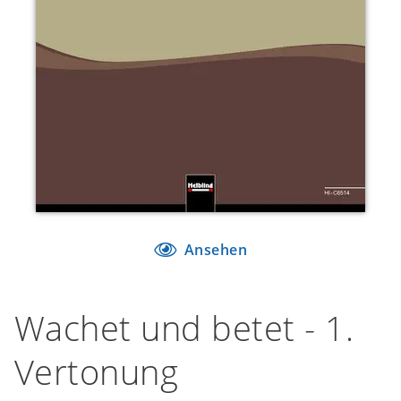
Ansehen
Wachet und betet - 1.
Vertonung