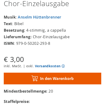
Chor-Einzelausgabe
Musik
:
Anselm Hüttenbrenner
Text
: Bibel
Besetzung
: 4-stimmig, a cappella
Lieferumfang:
Chor-Einzelausgabe
ISMN
: 979-0-50202-293-8
€ 3,00
inkl. MwSt. | exkl.
Versandkosten
In den Warenkorb
Mindestbestellmenge:
20
Staffelpreise: