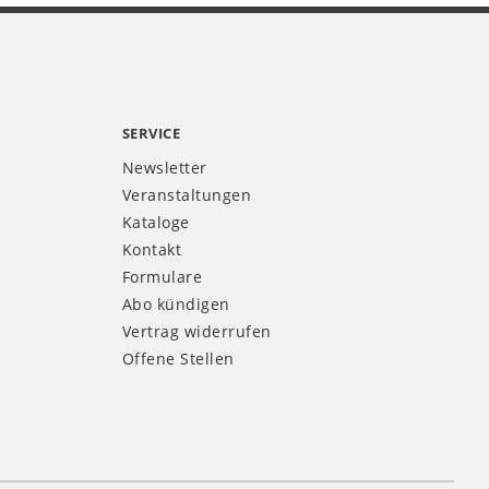
SERVICE
Newsletter
Veranstaltungen
Kataloge
Kontakt
Formulare
Abo kündigen
Vertrag widerrufen
Offene Stellen