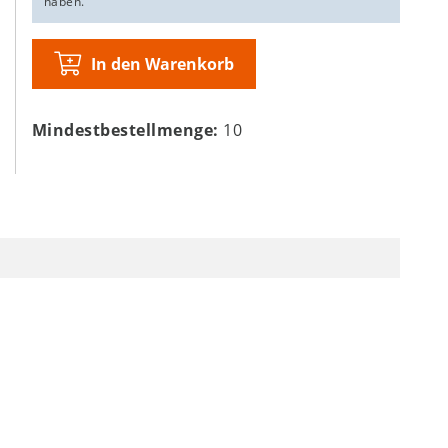
haben.
In den Warenkorb
Mindestbestellmenge:
10