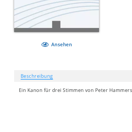
Ansehen
Beschreibung
Ein Kanon für drei Stimmen von Peter Hammers