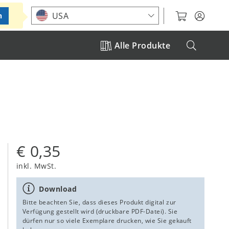
Standort auswählen
USA
n
Alle Produkte
€ 0,35
inkl. MwSt.
Download
Bitte beachten Sie, dass dieses Produkt digital zur
Verfügung gestellt wird (druckbare PDF-Datei). Sie
dürfen nur so viele Exemplare drucken, wie Sie gekauft