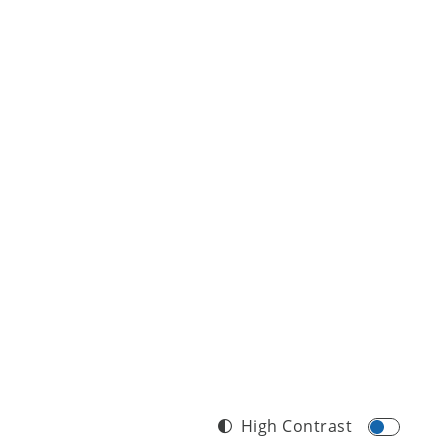
High Contrast