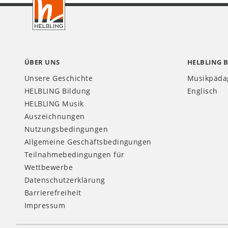
DE
ÜBER UNS
HELBLING 
Unsere Geschichte
Musikpäda
HELBLING Bildung
Englisch
HELBLING Musik
Auszeichnungen
Nutzungsbedingungen
Allgemeine Geschäftsbedingungen
Teilnahmebedingungen für
Wettbewerbe
Datenschutzerklärung
Barrierefreiheit
Impressum