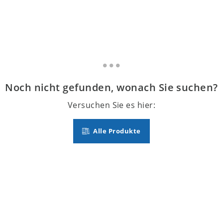
Noch nicht gefunden, wonach Sie suchen?
Versuchen Sie es hier:
Alle Produkte