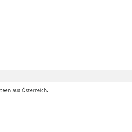
teen aus Österreich.