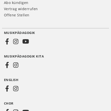
Abo kündigen
Vertrag widerrufen
Offene Stellen
MUSIKPÄDAGOGIK
Social
Media
MUSIKPÄDAGOGIK KITA
DE
ENGLISH
CHOR