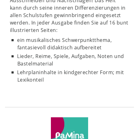
Ausschneiden und Nachschlagen! Das Heft
kann durch seine inneren Differenzierungen in
allen Schulstufen gewinnbringend eingesetzt
werden. In jeder Ausgabe finden Sie auf 16 bunt
illustrierten Seiten:
ein musikalisches Schwerpunktthema,
fantasievoll didaktisch aufbereitet
Lieder, Reime, Spiele, Aufgaben, Noten und
Bastelmaterial
Lehrplaninhalte in kindgerechter Form; mit
Lexikonteil