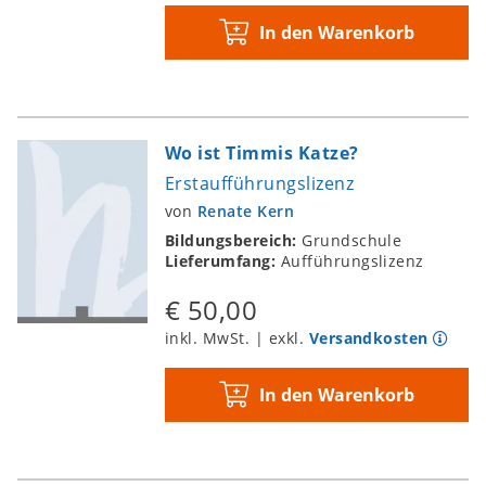
In den Warenkorb
Wo ist Timmis Katze?
Erstaufführungslizenz
von
Renate Kern
Bildungsbereich:
Grundschule
Lieferumfang:
Aufführungslizenz
€ 50,00
inkl. MwSt. | exkl.
Versandkosten
In den Warenkorb