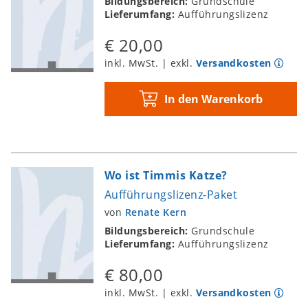
Bildungsbereich:
Grundschule
Lieferumfang:
Aufführungslizenz
€ 20,00
inkl. MwSt. | exkl.
Versandkosten
In den Warenkorb
Wo ist Timmis Katze?
Aufführungslizenz-Paket
von
Renate Kern
Bildungsbereich:
Grundschule
Lieferumfang:
Aufführungslizenz
€ 80,00
inkl. MwSt. | exkl.
Versandkosten