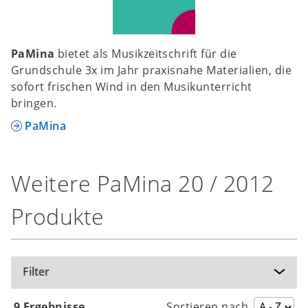
PaMina
bietet als Musikzeitschrift für die
Grundschule 3x im Jahr praxisnahe Materialien, die
sofort frischen Wind in den Musikunterricht
bringen.
PaMina
Weitere PaMina 20 / 2012
Produkte
Filter
9 Ergebnisse
Sortieren nach