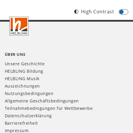
High Contrast
Footer
DE
ÜBER UNS
Unsere Geschichte
HELBLING Bildung
HELBLING Musik
Auszeichnungen
Nutzungsbedingungen
Allgemeine Geschäftsbedingungen
Teilnahmebedingungen für Wettbewerbe
Datenschutzerklärung
Barrierefreiheit
Impressum