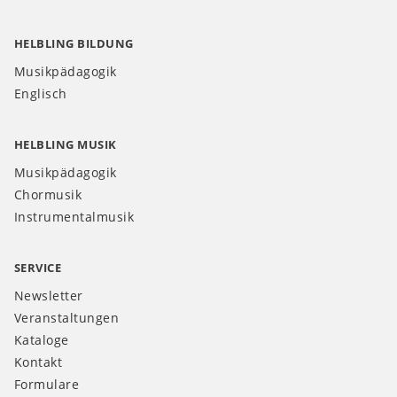
HELBLING BILDUNG
Musikpädagogik
Englisch
HELBLING MUSIK
Musikpädagogik
Chormusik
Instrumentalmusik
SERVICE
Newsletter
Veranstaltungen
Kataloge
Kontakt
Formulare