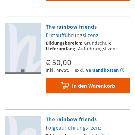
The rainbow friends
Erstaufführungslizenz
Bildungsbereich:
Grundschule
Lieferumfang:
Aufführungslizenz
€ 50,00
inkl. MwSt. | exkl.
Versandkosten
In den Warenkorb
The rainbow friends
Folgeaufführungslizenz