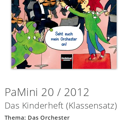
PaMini 20 / 2012
Das Kinderheft (Klassensatz)
Thema: Das Orchester