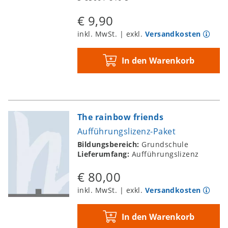
€ 9,90
inkl. MwSt. | exkl.
Versandkosten
In den Warenkorb
The rainbow friends
Aufführungslizenz-Paket
Bildungsbereich:
Grundschule
Lieferumfang:
Aufführungslizenz
€ 80,00
inkl. MwSt. | exkl.
Versandkosten
In den Warenkorb