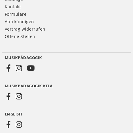
Kontakt
Formulare
Abo kündigen
Vertrag widerrufen
Offene Stellen
MUSIKPÄDAGOGIK
Social
Media
MUSIKPÄDAGOGIK KITA
DE
ENGLISH