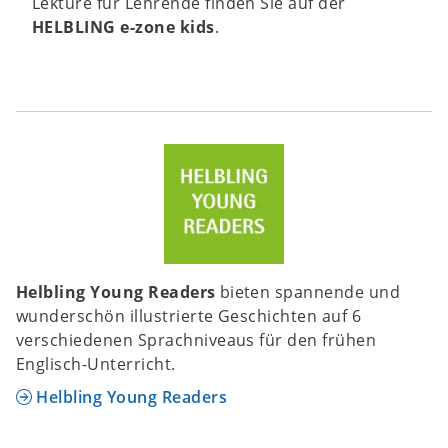
Lektüre für Lehrende finden Sie auf der
HELBLING e-zone kids
.
Helbling Young Readers
bieten spannende und
wunderschön illustrierte Geschichten auf 6
verschiedenen Sprachniveaus für den frühen
Englisch-Unterricht.
Helbling Young Readers