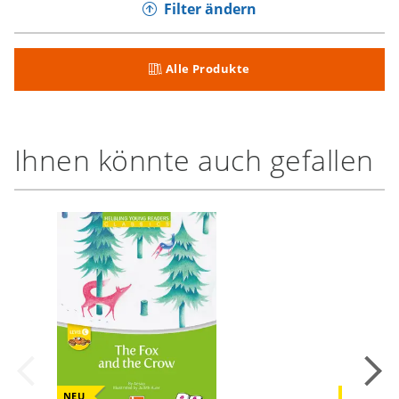
Filter ändern
Alle Produkte
Ihnen könnte auch gefallen
NEU
NEU