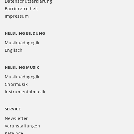
Datenschutzerklärung
Barrierefreiheit
Impressum
HELBLING BILDUNG
Musikpädagogik
Englisch
HELBLING MUSIK
Musikpädagogik
Chormusik
Instrumentalmusik
SERVICE
Newsletter
Veranstaltungen
Kataloge