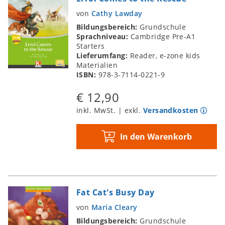
von
Cathy Lawday
Bildungsbereich:
Grundschule
Sprachniveau:
Cambridge Pre-A1
Starters
Lieferumfang:
Reader, e-zone kids
Materialien
ISBN:
978-3-7114-0221-9
€ 12,90
inkl. MwSt. | exkl.
Versandkosten
In den Warenkorb
Fat Cat's Busy Day
von
Maria Cleary
Bildungsbereich:
Grundschule