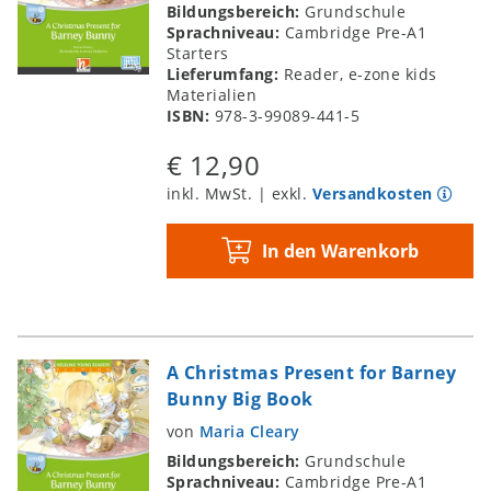
Bildungsbereich:
Grundschule
Sprachniveau:
Cambridge Pre-A1
Starters
Lieferumfang:
Reader, e-zone kids
Materialien
ISBN:
978-3-99089-441-5
€ 12,90
inkl. MwSt. | exkl.
Versandkosten
In den Warenkorb
A Christmas Present for Barney
Bunny Big Book
von
Maria Cleary
Bildungsbereich:
Grundschule
Sprachniveau:
Cambridge Pre-A1