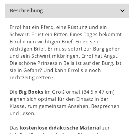
Beschreibung
Errol hat ein Pferd, eine Rüstung und ein
Schwert. Er ist ein Ritter. Eines Tages bekommt
Errol einen wichtigen Brief. Einen sehr
wichtigen Brief. Er muss sofort zur Burg gehen
und sein Schwert mitbringen. Errol hat Angst.
Die schöne Prinzessin Bella ist auf der Burg. Ist
sie in Gefahr? Und kann Errol sie noch
rechtzeitig retten?
Die
Big Books
im Großformat (34,5 x 47 cm)
eignen sich optimal für den Einsatz in der
Klasse, zum gemeinsam Ansehen, Besprechen
und Lesen.
Das
kostenlose didaktische Material
zur