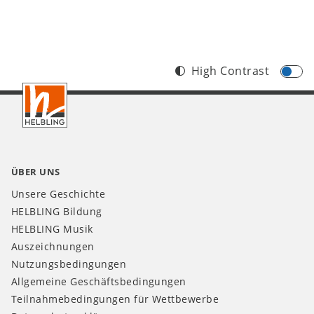
High Contrast
Footer
DE
ÜBER UNS
Unsere Geschichte
HELBLING Bildung
HELBLING Musik
Auszeichnungen
Nutzungsbedingungen
Allgemeine Geschäftsbedingungen
Teilnahmebedingungen für Wettbewerbe