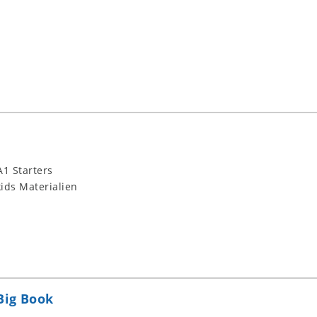
1 Starters
ids Materialien
Big Book