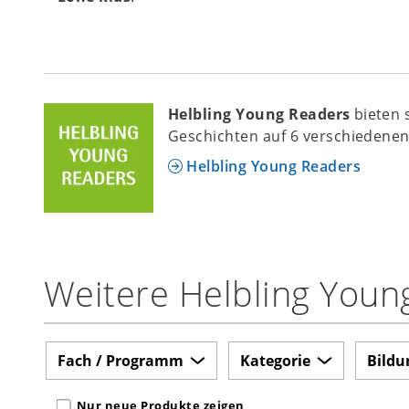
Helbling Young Readers
bieten 
Geschichten auf 6 verschiedenen
Helbling Young Readers
Weitere Helbling Youn
Fach / Programm
Kategorie
Bildu
Nur neue Produkte zeigen