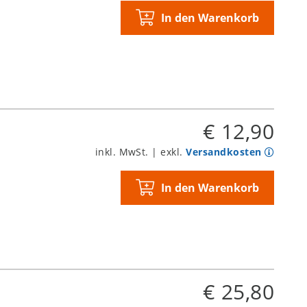
In den Warenkorb
€ 12,90
inkl. MwSt. | exkl.
Versandkosten
In den Warenkorb
€ 25,80