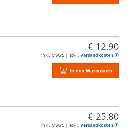
€ 12,90
inkl. MwSt. | exkl.
Versandkosten
In den Warenkorb
€ 25,80
inkl. MwSt. | exkl.
Versandkosten