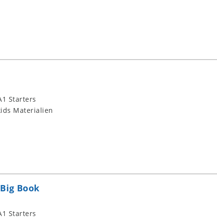
1 Starters
ids Materialien
 Big Book
1 Starters