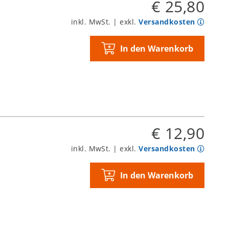
€ 25,80
inkl. MwSt. | exkl.
Versandkosten
In den Warenkorb
€ 12,90
inkl. MwSt. | exkl.
Versandkosten
In den Warenkorb