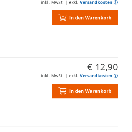
inkl. MwSt. | exkl.
Versandkosten
In den Warenkorb
€ 12,90
inkl. MwSt. | exkl.
Versandkosten
In den Warenkorb