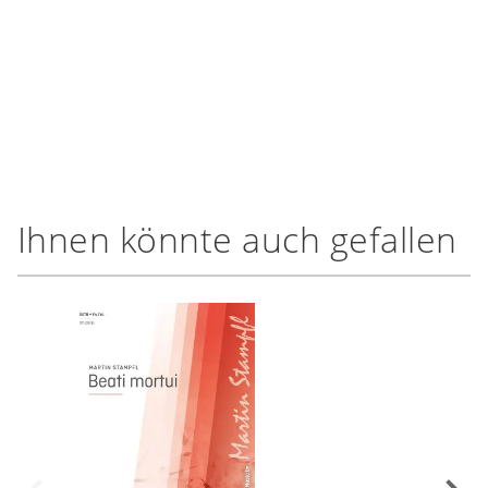
Ihnen könnte auch gefallen