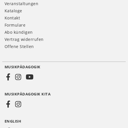
Veranstaltungen
Kataloge
Kontakt
Formulare
Abo kündigen
Vertrag widerrufen
Offene Stellen
MUSIKPÄDAGOGIK
Social
Media
MUSIKPÄDAGOGIK KITA
DE
ENGLISH