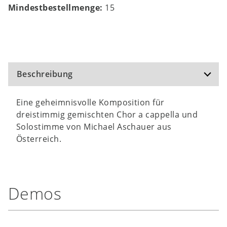
Mindestbestellmenge:
15
Beschreibung
Eine geheimnisvolle Komposition für
dreistimmig gemischten Chor a cappella und
Solostimme von Michael Aschauer aus
Österreich.
Demos