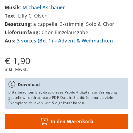
Musik
:
Michael Aschauer
Text
: Lilly C. Olsen
Besetzung
: a cappella, 3-stimmig, Solo & Chor
Lieferumfang:
Chor-Einzelausgabe
Aus:
3 voices (Bd. 1) – Advent & Weihnachten
€ 1,90
inkl. MwSt.
Download
Bitte beachten Sie, dass dieses Produkt digital zur Verfügung
gestellt wird (druckbare PDF-Datei). Sie dürfen nur so viele
Exemplare drucken, wie Sie gekauft haben.
In den Warenkorb