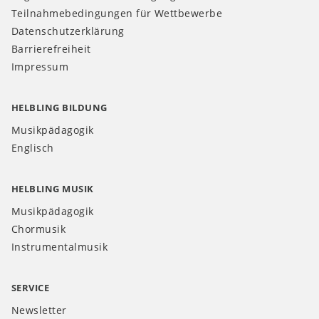
Teilnahmebedingungen für Wettbewerbe
Datenschutzerklärung
Barrierefreiheit
Impressum
HELBLING BILDUNG
Musikpädagogik
Englisch
HELBLING MUSIK
Musikpädagogik
Chormusik
Instrumentalmusik
SERVICE
Newsletter