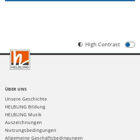
High Contrast
Footer
DE
ÜBER UNS
Unsere Geschichte
HELBLING Bildung
HELBLING Musik
Auszeichnungen
Nutzungsbedingungen
Allgemeine Geschäftsbedingungen