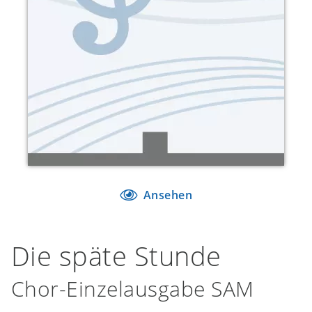
Ansehen
Die späte Stunde
Chor-Einzelausgabe SAM