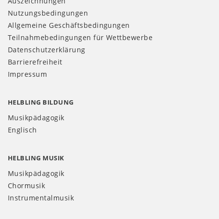
Auszeichnungen
Nutzungsbedingungen
Allgemeine Geschäftsbedingungen
Teilnahmebedingungen für Wettbewerbe
Datenschutzerklärung
Barrierefreiheit
Impressum
HELBLING BILDUNG
Musikpädagogik
Englisch
HELBLING MUSIK
Musikpädagogik
Chormusik
Instrumentalmusik