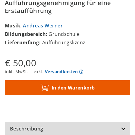
Aufführungsgenehmigung für eine
Erstaufführung
Musik
:
Andreas Werner
Bildungsbereich
: Grundschule
Lieferumfang:
Aufführungslizenz
€ 50,00
inkl. MwSt. | exkl.
Versandkosten
In den Warenkorb
Beschreibung