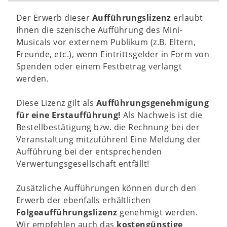
Der Erwerb dieser
Aufführungslizenz
erlaubt
Ihnen die szenische Aufführung des Mini-
Musicals vor externem Publikum (z.B. Eltern,
Freunde, etc.), wenn Eintrittsgelder in Form von
Spenden oder einem Festbetrag verlangt
werden.
Diese Lizenz gilt als
Aufführungsgenehmigung
für eine Erstaufführung!
Als Nachweis ist die
Bestellbestätigung bzw. die Rechnung bei der
Veranstaltung mitzuführen! Eine Meldung der
Aufführung bei der entsprechenden
Verwertungsgesellschaft entfällt!
Zusätzliche Aufführungen können durch den
Erwerb der ebenfalls erhältlichen
Folgeaufführungslizenz
genehmigt werden.
Wir empfehlen auch das
kostengünstige