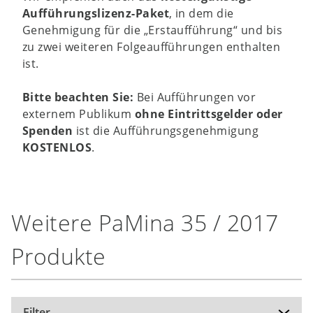
Aufführungslizenz-Paket
, in dem die
Genehmigung für die „Erstaufführung“ und bis
zu zwei weiteren Folgeaufführungen enthalten
ist.
Bitte beachten Sie:
Bei Aufführungen vor
externem Publikum
ohne Eintrittsgelder oder
Spenden
ist die Aufführungsgenehmigung
KOSTENLOS
.
Weitere PaMina 35 / 2017
Produkte
Filter