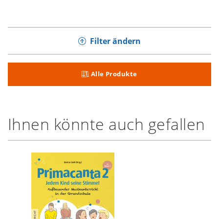
Filter ändern
Alle Produkte
Ihnen könnte auch gefallen