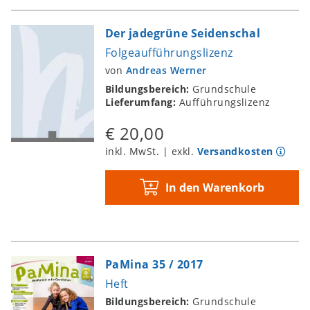
Der jadegrüne Seidenschal
Folgeaufführungslizenz
von
Andreas Werner
Bildungsbereich:
Grundschule
Lieferumfang:
Aufführungslizenz
€ 20,00
inkl. MwSt. | exkl.
Versandkosten
In den Warenkorb
PaMina 35 / 2017
Heft
Bildungsbereich:
Grundschule