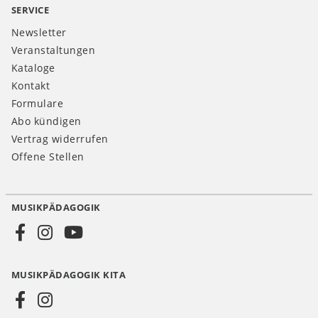
SERVICE
Newsletter
Veranstaltungen
Kataloge
Kontakt
Formulare
Abo kündigen
Vertrag widerrufen
Offene Stellen
MUSIKPÄDAGOGIK
Social
Media
MUSIKPÄDAGOGIK KITA
DE