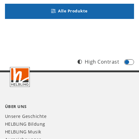
Alle Produkte
High Contrast
Footer
DE
ÜBER UNS
Unsere Geschichte
HELBLING Bildung
HELBLING Musik