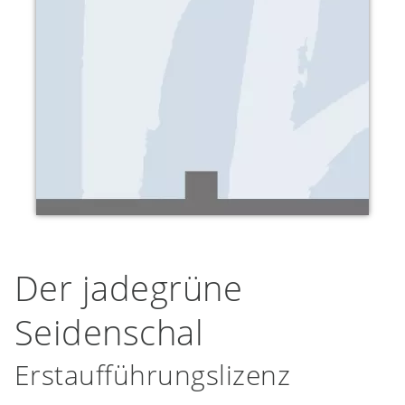
Der jadegrüne
Seidenschal
Erstaufführungslizenz