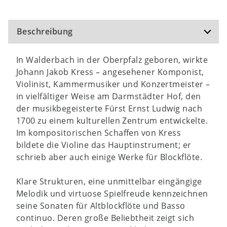
Beschreibung
In Walderbach in der Oberpfalz geboren, wirkte
Johann Jakob Kress – angesehener Komponist,
Violinist, Kammermusiker und Konzertmeister –
in vielfältiger Weise am Darmstädter Hof, den
der musikbegeisterte Fürst Ernst Ludwig nach
1700 zu einem kulturellen Zentrum entwickelte.
Im kompositorischen Schaffen von Kress
bildete die Violine das Hauptinstrument; er
schrieb aber auch einige Werke für Blockflöte.
Klare Strukturen, eine unmittelbar eingängige
Melodik und virtuose Spielfreude kennzeichnen
seine Sonaten für Altblockflöte und Basso
continuo. Deren große Beliebtheit zeigt sich