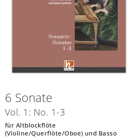
6 Sonate
Vol. 1: No. 1-3
für Altblockflöte
(Violine/Querflöte/Oboe) und Basso