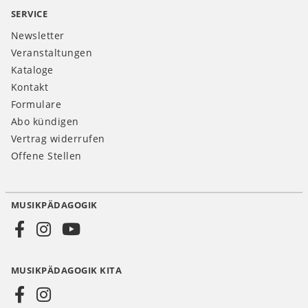
SERVICE
Newsletter
Veranstaltungen
Kataloge
Kontakt
Formulare
Abo kündigen
Vertrag widerrufen
Offene Stellen
MUSIKPÄDAGOGIK
Social
Media
MUSIKPÄDAGOGIK KITA
DE