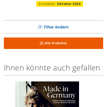
Erscheint:
Oktober 2026
Filter ändern
Alle Produkte
Ihnen könnte auch gefallen