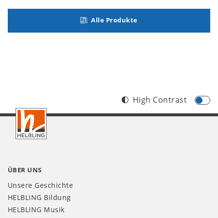
Alle Produkte
High Contrast
Footer
DE
ÜBER UNS
Unsere Geschichte
HELBLING Bildung
HELBLING Musik