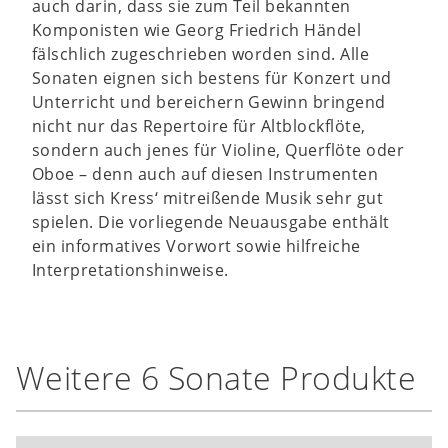
auch darin, dass sie zum Teil bekannten
Komponisten wie Georg Friedrich Händel
fälschlich zugeschrieben worden sind. Alle
Sonaten eignen sich bestens für Konzert und
Unterricht und bereichern Gewinn bringend
nicht nur das Repertoire für Altblockflöte,
sondern auch jenes für Violine, Querflöte oder
Oboe – denn auch auf diesen Instrumenten
lässt sich Kress‘ mitreißende Musik sehr gut
spielen. Die vorliegende Neuausgabe enthält
ein informatives Vorwort sowie hilfreiche
Interpretationshinweise.
Weitere 6 Sonate Produkte