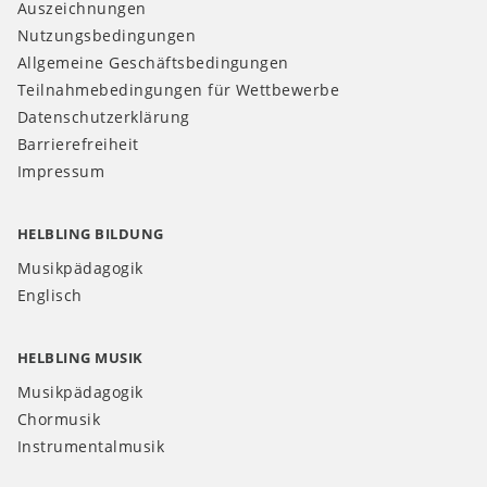
Auszeichnungen
Nutzungsbedingungen
Allgemeine Geschäftsbedingungen
Teilnahmebedingungen für Wettbewerbe
Datenschutzerklärung
Barrierefreiheit
Impressum
HELBLING BILDUNG
Musikpädagogik
Englisch
HELBLING MUSIK
Musikpädagogik
Chormusik
Instrumentalmusik